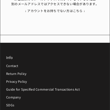
別のメールアドレスではアクセスできない場合があります。
↓ アカウントをお持ちでない方はこちら ↓
Info
Contact
Return Policy
Privacy Policy
Guide for Specified Commercial Transactions Act
Company
SDGs