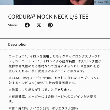
CORDURA® MOCK NECK L/S TEE
Share:
Description
コーデュラ®︎ナイロンを使用したモックネックロングスリーブT
シャツ。コーデュラ®︎ナイロンによる耐摩耗性、抗ピリング性が
抜群な耐久性のある素材なので洗濯によるへたりや型崩れを防
止してくれる、長く愛用頂けるアイテムとなります。
※CORDURA®︎(コーデュラ®︎)は、耐久性に優れたファブリックに
対するインビスタ(INVISTA)社の登録商標です。
※洗濯により縮みが生じることがあります。
※在庫確認、オーダーには会員ページへのログインが必要で
す。
本体：綿43% ナイロン29% ポリエステル28%